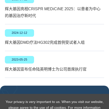
辉大基因亮相CRISPR MEDiCiNE 2025：以患者为中心
的基因治疗新时代
2024-12-12
辉大基因DMD疗法HG302完成首例受试者入组
2023-05-25
辉大基因宣布任命陆英明博士为公司首席执行官
Your privacy is very important to us. When you visit our website,
please agree to the use of all cookies. For more information